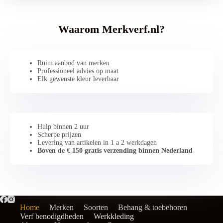
Waarom Merkverf.nl?
Ruim aanbod van merken
Professioneel advies op maat
Elk gewenste kleur leverbaar
Hulp binnen 2 uur
Scherpe prijzen
Levering van artikelen in 1 a 2 werkdagen
Boven de € 150 gratis verzending binnen Nederland
Home
Merken
Soorten
Behang & toebehoren
Verf benodigdheden
Werkkleding