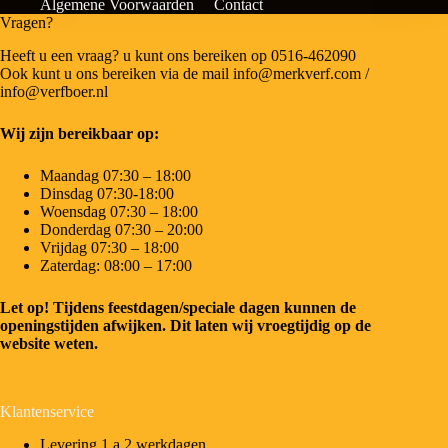
Algemene Voorwaarden
Contact
Vragen?
Heeft u een vraag? u kunt ons bereiken op 0516-462090
Ook kunt u ons bereiken via de mail info@merkverf.com /
info@verfboer.nl
Wij zijn bereikbaar op:
Maandag 07:30 – 18:00
Dinsdag 07:30-18:00
Woensdag 07:30 – 18:00
Donderdag 07:30 – 20:00
Vrijdag 07:30 – 18:00
Zaterdag: 08:00 – 17:00
Let op! Tijdens feestdagen/speciale dagen kunnen de
openingstijden afwijken. Dit laten wij vroegtijdig op de
website weten.
Klantenservice
Levering 1 a 2 werkdagen