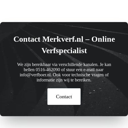
Contact Merkverf.nl – Online
Verfspecialist
We zijn bereikbaar via verschillende kanalen. Je kan
bellen 0516-462090 of stuur een e-mail naar
info@verfboer.nl. Ook voor technische vragen of
informatie zijn wij te bereiken.
Contact