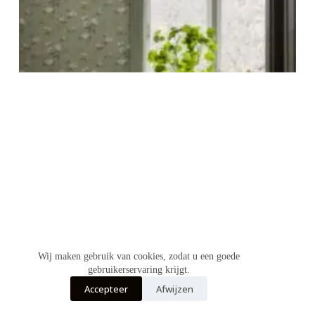
Wij maken gebruik van cookies, zodat u een goede
gebruikerservaring krijgt.
Accepteer
Afwijzen