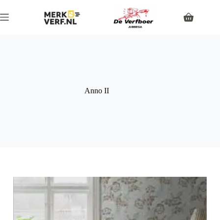
Anno II