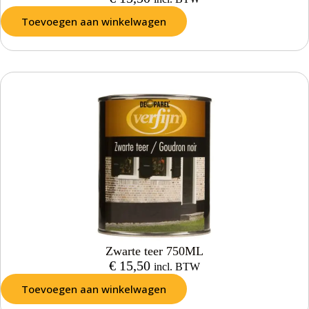
Toevoegen aan winkelwagen
Zwarte teer 750ML
€
15,50
incl. BTW
Toevoegen aan winkelwagen