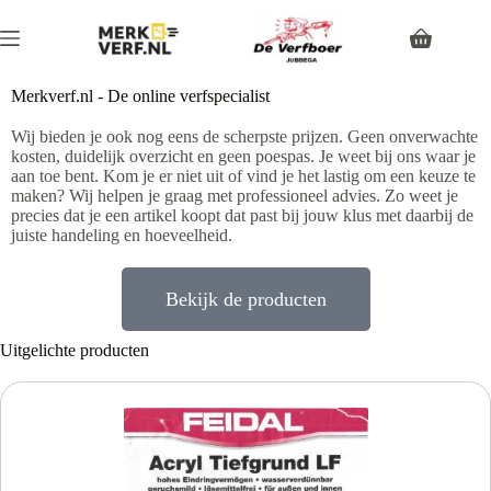
Merkverf.nl - De online verfspecialist
Wij bieden je ook nog eens de scherpste prijzen. Geen onverwachte
kosten, duidelijk overzicht en geen poespas. Je weet bij ons waar je
aan toe bent. Kom je er niet uit of vind je het lastig om een keuze te
maken? Wij helpen je graag met professioneel advies. Zo weet je
precies dat je een artikel koopt dat past bij jouw klus met daarbij de
juiste handeling en hoeveelheid.
Bekijk de producten
Uitgelichte producten