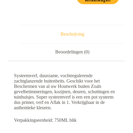
winkelwagen
Beschrijving
Beoordelingen (0)
Systeemverf, duurzame, vochtregulerende
zachtglanzende buitenbeits. Geschikt voor het
Beschermen van al uw Houtwerk buiten Zoals
gevelbetimmeringen, kozijnen, deuren, schuttingen en
tuinhuisjes. Super systeemverf is een een pot systeem
dus primer, verf en Aflak in 1. Verkrijgbaar in de
authentieke kleuren.
Verpakkingseenheid: 750ML blik