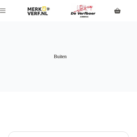
Buiten