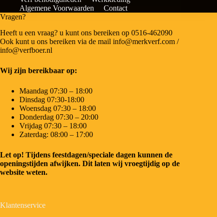
Algemene Voorwaarden
Contact
Vragen?
Heeft u een vraag? u kunt ons bereiken op 0516-462090
Ook kunt u ons bereiken via de mail info@merkverf.com /
info@verfboer.nl
Wij zijn bereikbaar op:
Maandag 07:30 – 18:00
Dinsdag 07:30-18:00
Woensdag 07:30 – 18:00
Donderdag 07:30 – 20:00
Vrijdag 07:30 – 18:00
Zaterdag: 08:00 – 17:00
Let op! Tijdens feestdagen/speciale dagen kunnen de
openingstijden afwijken. Dit laten wij vroegtijdig op de
website weten.
Klantenservice