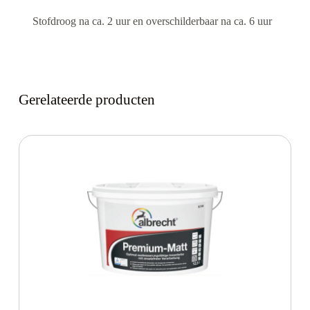
Stofdroog na ca. 2 uur en overschilderbaar na ca. 6 uur
Gerelateerde producten