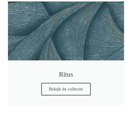
Ritus
Bekijk de collectie