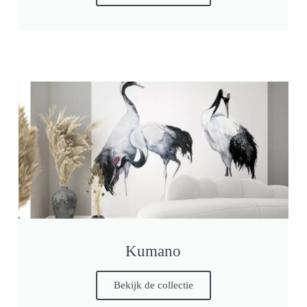
Kumano
Bekijk de collectie