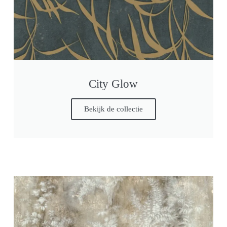
City Glow
Bekijk de collectie