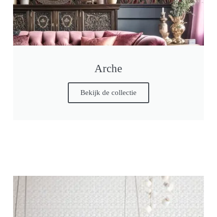
Arche
Bekijk de collectie