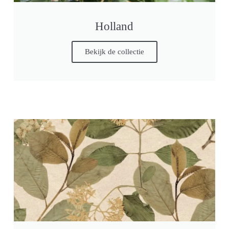
Holland
Bekijk de collectie