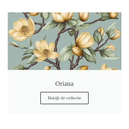
Oriana
Bekijk de collectie