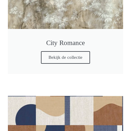
City Romance
Bekijk de collectie