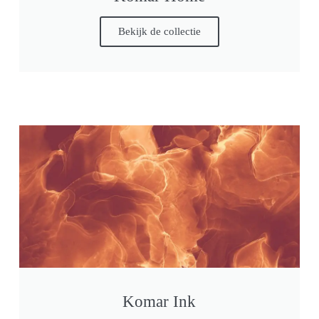
Bekijk de collectie
Komar Ink