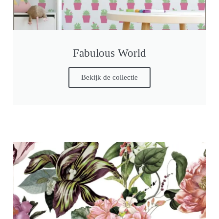
Fabulous World
Bekijk de collectie