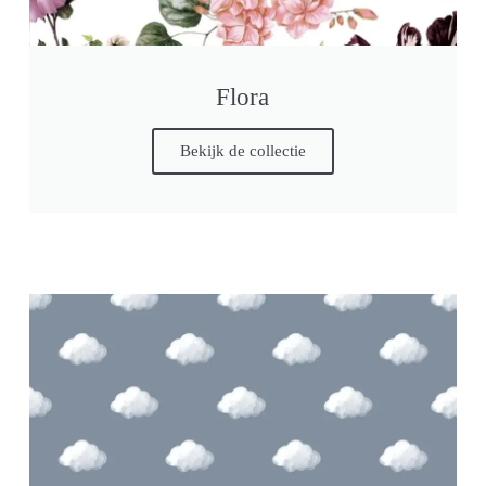
Flora
Bekijk de collectie