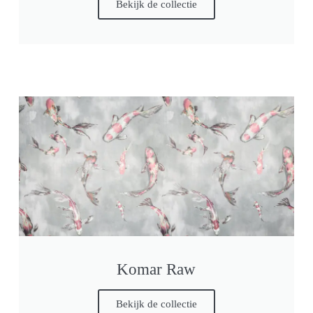
Bekijk de collectie
Komar Raw
Bekijk de collectie