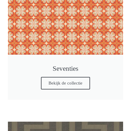
Seventies
Bekijk de collectie