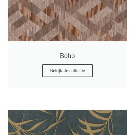
Boho
Bekijk de collectie