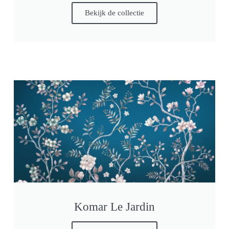
Bekijk de collectie
Komar Le Jardin