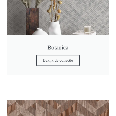
Botanica
Bekijk de collectie