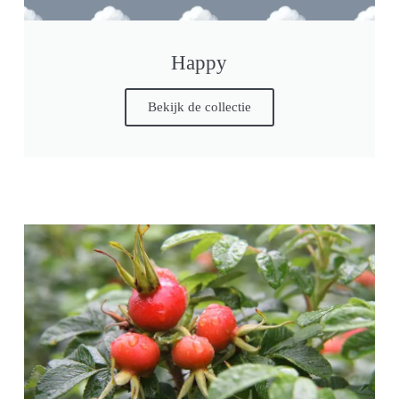
Happy
Bekijk de collectie