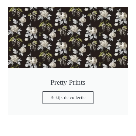
Pretty Prints
Bekijk de collectie