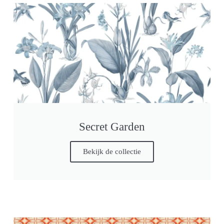
Secret Garden
Bekijk de collectie