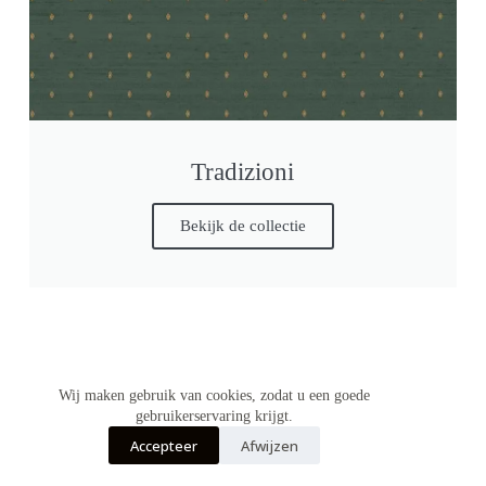
Tradizioni
Bekijk de collectie
Wij maken gebruik van cookies, zodat u een goede
gebruikerservaring krijgt.
Accepteer
Afwijzen