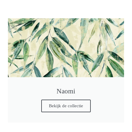
Naomi
Bekijk de collectie