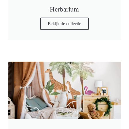
Herbarium
Bekijk de collectie