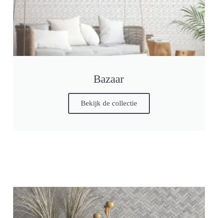
Bazaar
Bekijk de collectie