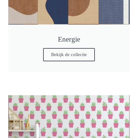
Energie
Bekijk de collectie