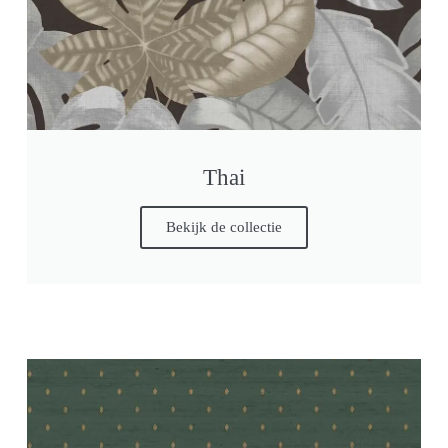
Thai
Bekijk de collectie