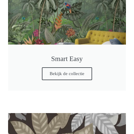
Smart Easy
Bekijk de collectie