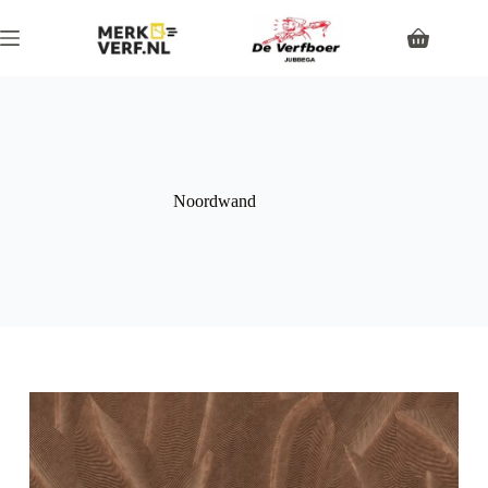
Noordwand