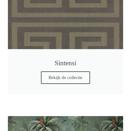
Sintensi
Bekijk de collectie