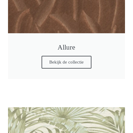
Allure
Bekijk de collectie