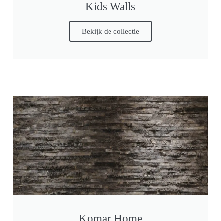
Kids Walls
Bekijk de collectie
Komar Home