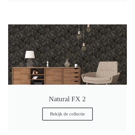
Natural FX 2
Bekijk de collectie