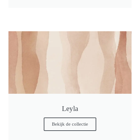
Leyla
Bekijk de collectie