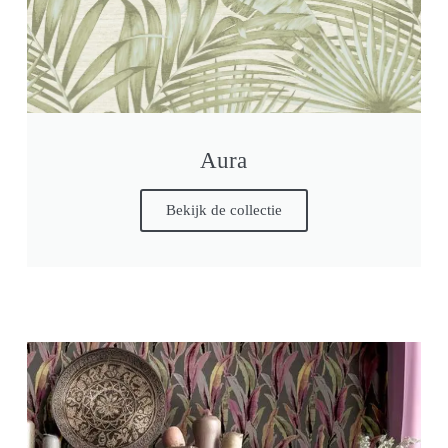
Aura
Bekijk de collectie