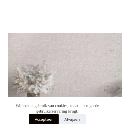
Wij maken gebruik van cookies, zodat u een goede
gebruikerservaring krijgt.
Accepteer
Afwijzen