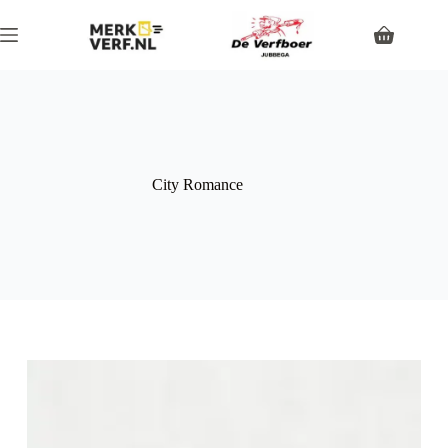
City Romance