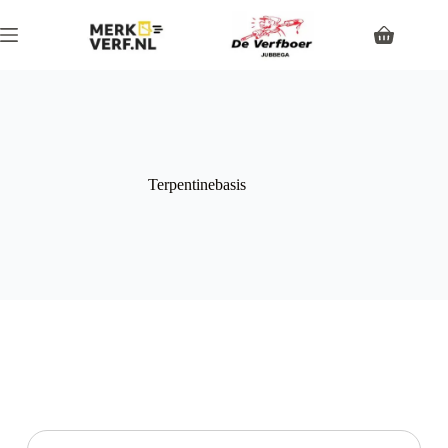
Terpentinebasis