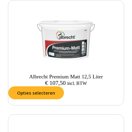
Albrecht Premium Matt 12,5 Liter
€
107,50
incl. BTW
Opties selecteren