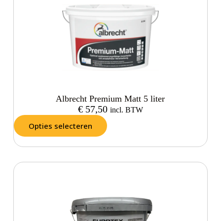
Albrecht Premium Matt 5 liter
€
57,50
incl. BTW
Opties selecteren