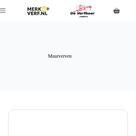
Muurverven