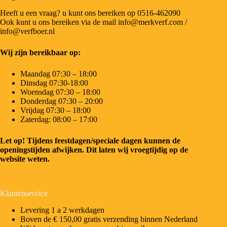
Heeft u een vraag? u kunt ons bereiken op 0516-462090
Ook kunt u ons bereiken via de mail info@merkverf.com /
info@verfboer.nl
Wij zijn bereikbaar op:
Maandag 07:30 – 18:00
Dinsdag 07:30-18:00
Woensdag 07:30 – 18:00
Donderdag 07:30 – 20:00
Vrijdag 07:30 – 18:00
Zaterdag: 08:00 – 17:00
Let op! Tijdens feestdagen/speciale dagen kunnen de
openingstijden afwijken. Dit laten wij vroegtijdig op de
website weten.
Klantenservice
Levering 1 a 2 werkdagen
Boven de € 150,00 gratis verzending binnen Nederland