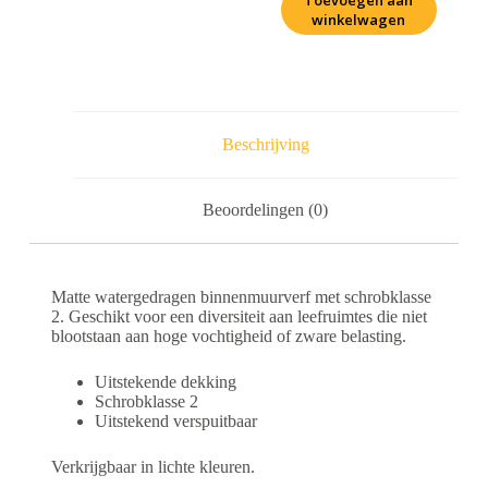
Toevoegen aan
winkelwagen
Beschrijving
Beoordelingen (0)
Matte watergedragen binnenmuurverf met schrobklasse
2. Geschikt voor een diversiteit aan leefruimtes die niet
blootstaan aan hoge vochtigheid of zware belasting.
Uitstekende dekking
Schrobklasse 2
Uitstekend verspuitbaar
Verkrijgbaar in lichte kleuren.