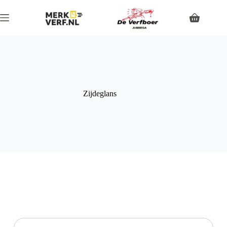
Zijdeglans