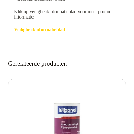
Klik op veiligheid/informatieblad voor meer product
informatie:
Veiligheid/informatieblad
Gerelateerde producten