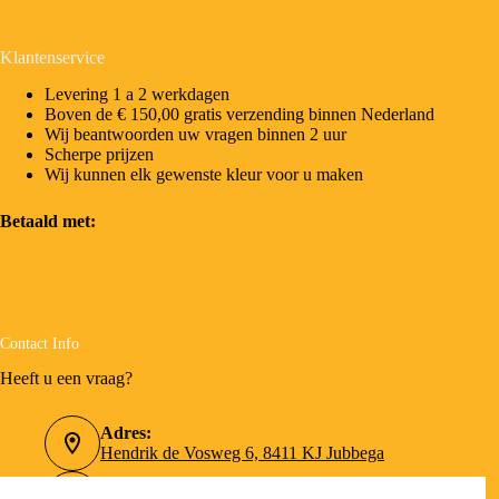
Klantenservice
Levering 1 a 2 werkdagen
Boven de € 150,00 gratis verzending binnen Nederland
Wij beantwoorden uw vragen binnen 2 uur
Scherpe prijzen
Wij kunnen elk gewenste kleur voor u maken
Betaald met:
Contact Info
Heeft u een vraag?
Adres:
Hendrik de Vosweg 6, 8411 KJ Jubbega
Telefoonnummer: