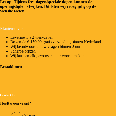
Let op! Tijdens feestdagen/speciale dagen kunnen de
openingstijden afwijken. Dit laten wij vroegtijdig op de
website weten.
Klantenservice
Levering 1 a 2 werkdagen
Boven de € 150,00 gratis verzending binnen Nederland
Wij beantwoorden uw vragen binnen 2 uur
Scherpe prijzen
Wij kunnen elk gewenste kleur voor u maken
Betaald met:
Contact Info
Heeft u een vraag?
Adres: