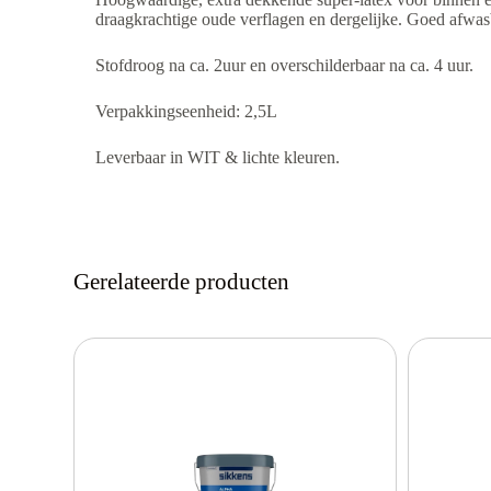
draagkrachtige oude verflagen en dergelijke. Goed afwas
Stofdroog na ca. 2uur en overschilderbaar na ca. 4 uur.
Verpakkingseenheid: 2,5L
Leverbaar in WIT & lichte kleuren.
Gerelateerde producten