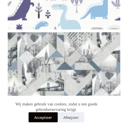
Wij maken gebruik van cookies, zodat u een goede
gebruikerservaring krijgt.
Accepteer
Afwijzen