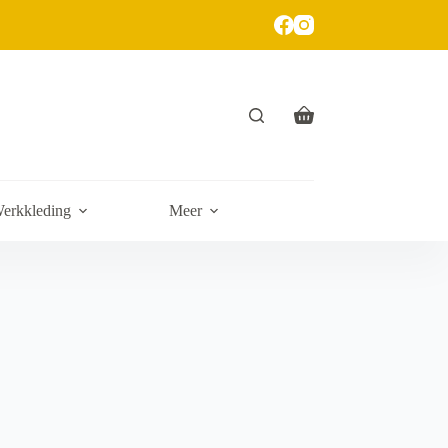
erkkleding
Meer