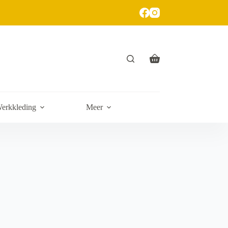
erkkleding
Meer