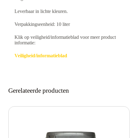
Leverbaar in lichte kleuren.
Verpakkingseenheid: 10 liter
Klik op veiligheid/informatieblad voor meer product
informatie:
Veiligheid/informatieblad
Gerelateerde producten