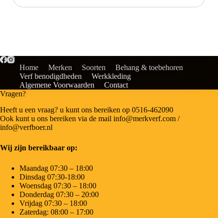
Home
Merken
Soorten
Behang & toebehoren
Verf benodigdheden
Werkkleding
Algemene Voorwaarden
Contact
Vragen?
Heeft u een vraag? u kunt ons bereiken op 0516-462090
Ook kunt u ons bereiken via de mail info@merkverf.com /
info@verfboer.nl
Wij zijn bereikbaar op:
Maandag 07:30 – 18:00
Dinsdag 07:30-18:00
Woensdag 07:30 – 18:00
Donderdag 07:30 – 20:00
Vrijdag 07:30 – 18:00
Zaterdag: 08:00 – 17:00