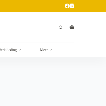
erkkleding
Meer