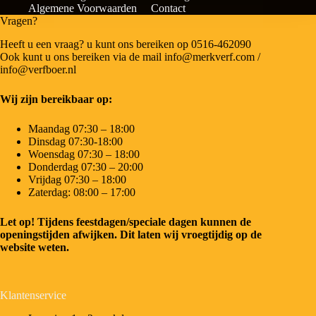
Algemene Voorwaarden
Contact
Vragen?
Heeft u een vraag? u kunt ons bereiken op 0516-462090
Ook kunt u ons bereiken via de mail info@merkverf.com /
info@verfboer.nl
Wij zijn bereikbaar op:
Maandag 07:30 – 18:00
Dinsdag 07:30-18:00
Woensdag 07:30 – 18:00
Donderdag 07:30 – 20:00
Vrijdag 07:30 – 18:00
Zaterdag: 08:00 – 17:00
Let op! Tijdens feestdagen/speciale dagen kunnen de
openingstijden afwijken. Dit laten wij vroegtijdig op de
website weten.
Klantenservice