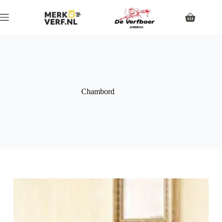
Chambord