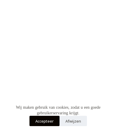
Wij maken gebruik van cookies, zodat u een goede
gebruikerservaring krijgt.
Accepteer
Afwijzen