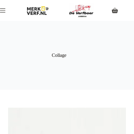
Collage