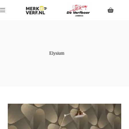
Elysium