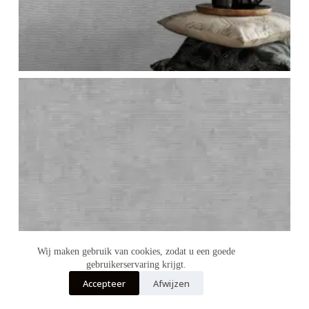
Wij maken gebruik van cookies, zodat u een goede
gebruikerservaring krijgt.
Accepteer
Afwijzen