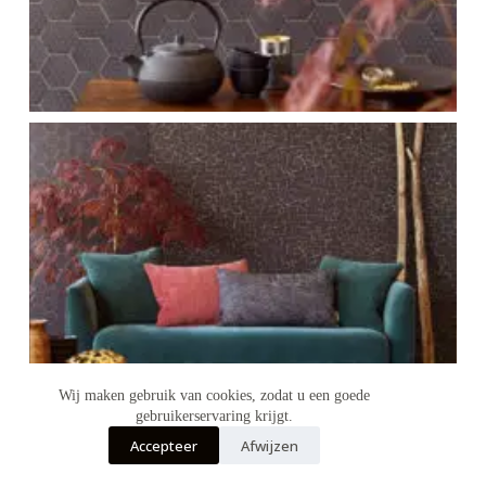
Wij maken gebruik van cookies, zodat u een goede
gebruikerservaring krijgt.
Accepteer
Afwijzen