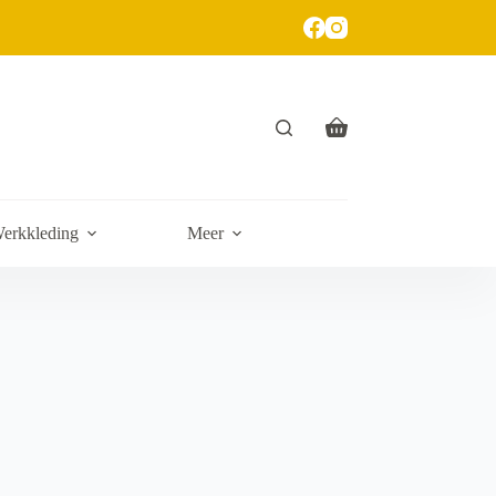
erkkleding
Meer