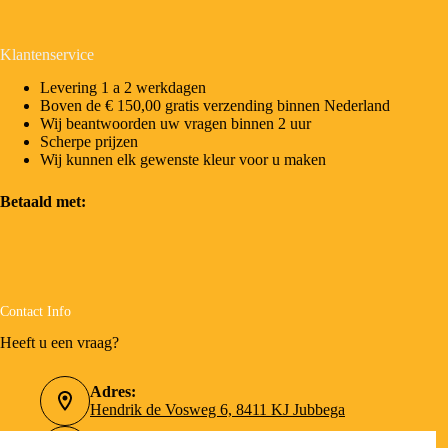
Klantenservice
Levering 1 a 2 werkdagen
Boven de € 150,00 gratis verzending binnen Nederland
Wij beantwoorden uw vragen binnen 2 uur
Scherpe prijzen
Wij kunnen elk gewenste kleur voor u maken
Betaald met:
Contact Info
Heeft u een vraag?
Adres:
Hendrik de Vosweg 6, 8411 KJ Jubbega
Telefoonnummer: