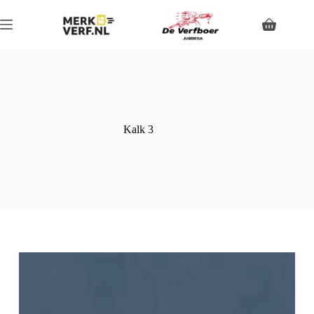
Kalk 3