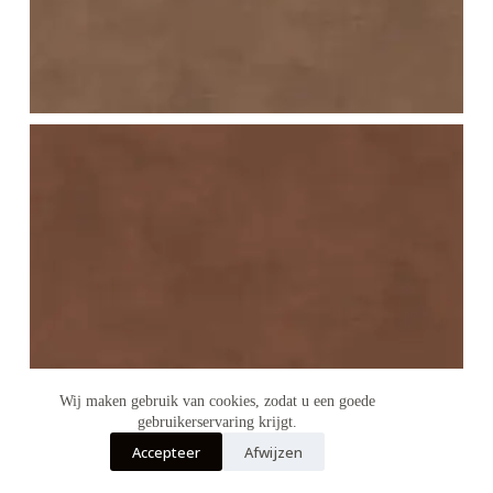
Wij maken gebruik van cookies, zodat u een goede
gebruikerservaring krijgt.
Accepteer
Afwijzen