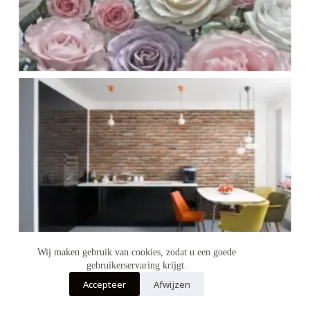
Wij maken gebruik van cookies, zodat u een goede
gebruikerservaring krijgt.
Accepteer
Afwijzen