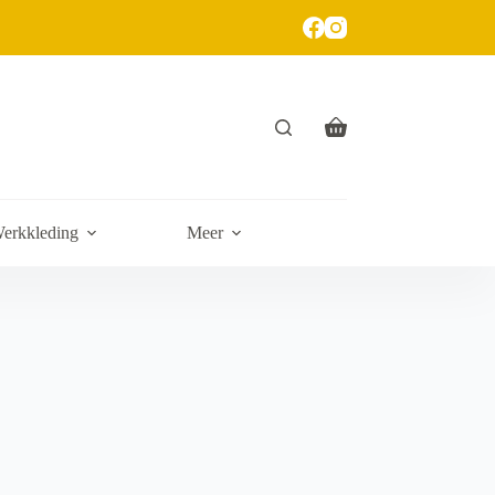
erkkleding
Meer