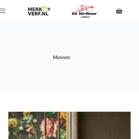
Museum