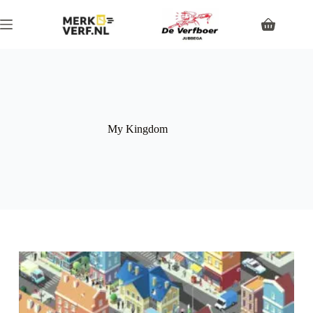
My Kingdom