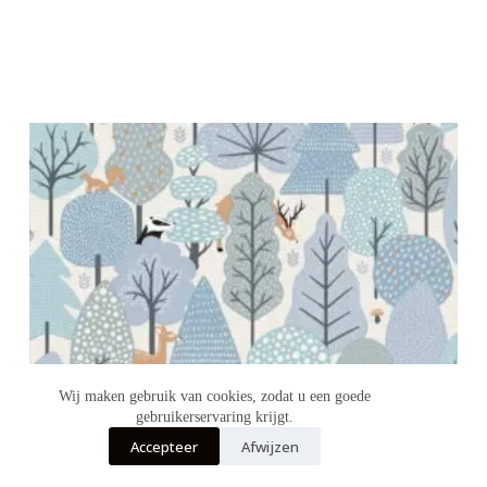
Wij maken gebruik van cookies, zodat u een goede
gebruikerservaring krijgt.
Accepteer
Afwijzen