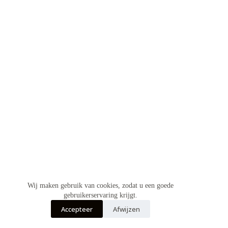
Wij maken gebruik van cookies, zodat u een goede
gebruikerservaring krijgt.
Accepteer
Afwijzen