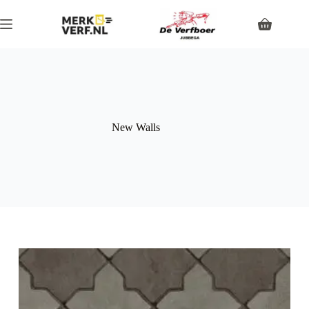
New Walls