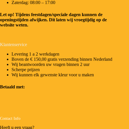
Zaterdag: 08:00 – 17:00
Let op! Tijdens feestdagen/speciale dagen kunnen de
openingstijden afwijken. Dit laten wij vroegtijdig op de
website weten.
Klantenservice
Levering 1 a 2 werkdagen
Boven de € 150,00 gratis verzending binnen Nederland
Wij beantwoorden uw vragen binnen 2 uur
Scherpe prijzen
Wij kunnen elk gewenste kleur voor u maken
Betaald met:
Contact Info
Heeft u een vraag?