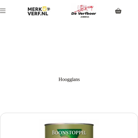
Hoogglans