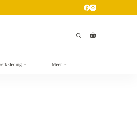
erkkleding
Meer