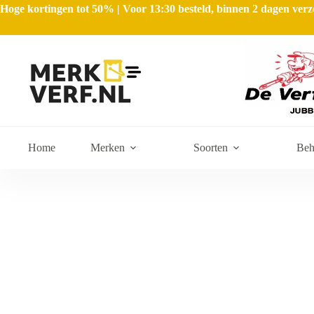
Hoge kortingen tot 50% | Voor 13:30 besteld, binnen 2 dagen ve
Home
Merken
Soorten
Beh