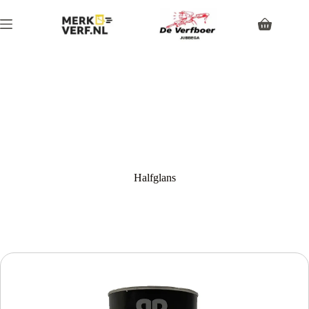
Halfglans