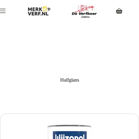
Halfglans