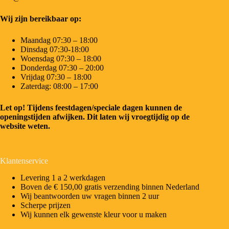
Wij zijn bereikbaar op:
Maandag 07:30 – 18:00
Dinsdag 07:30-18:00
Woensdag 07:30 – 18:00
Donderdag 07:30 – 20:00
Vrijdag 07:30 – 18:00
Zaterdag: 08:00 – 17:00
Let op! Tijdens feestdagen/speciale dagen kunnen de
openingstijden afwijken. Dit laten wij vroegtijdig op de
website weten.
Klantenservice
Levering 1 a 2 werkdagen
Boven de € 150,00 gratis verzending binnen Nederland
Wij beantwoorden uw vragen binnen 2 uur
Scherpe prijzen
Wij kunnen elk gewenste kleur voor u maken