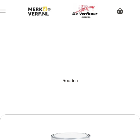
Soorten