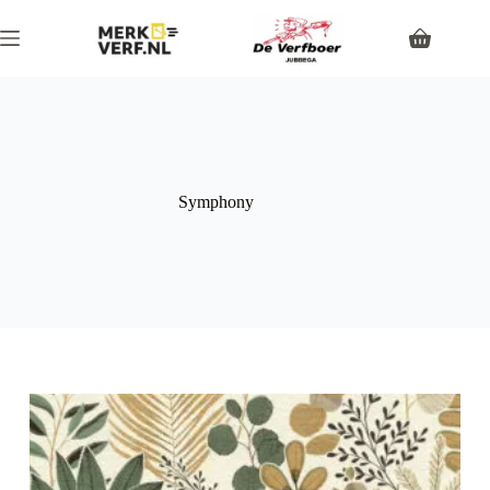
Symphony