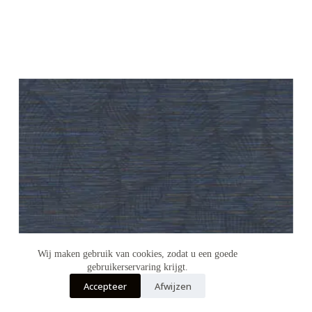
Wij maken gebruik van cookies, zodat u een goede
gebruikerservaring krijgt.
Accepteer
Afwijzen