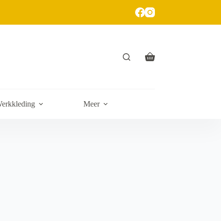
erkkleding
Meer