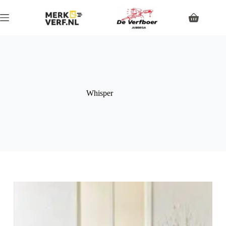
Whisper