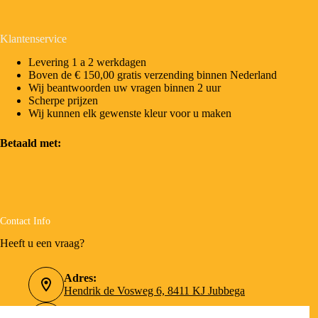
Klantenservice
Levering 1 a 2 werkdagen
Boven de € 150,00 gratis verzending binnen Nederland
Wij beantwoorden uw vragen binnen 2 uur
Scherpe prijzen
Wij kunnen elk gewenste kleur voor u maken
Betaald met:
Contact Info
Heeft u een vraag?
Adres:
Hendrik de Vosweg 6, 8411 KJ Jubbega
Telefoonnummer: