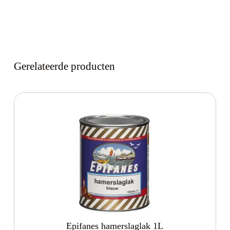
Gerelateerde producten
Epifanes hamerslaglak 1L