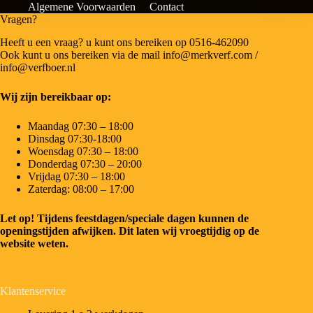
Algemene Voorwaarden
Contact
Vragen?
Heeft u een vraag? u kunt ons bereiken op 0516-462090
Ook kunt u ons bereiken via de mail info@merkverf.com /
info@verfboer.nl
Wij zijn bereikbaar op:
Maandag 07:30 – 18:00
Dinsdag 07:30-18:00
Woensdag 07:30 – 18:00
Donderdag 07:30 – 20:00
Vrijdag 07:30 – 18:00
Zaterdag: 08:00 – 17:00
Let op! Tijdens feestdagen/speciale dagen kunnen de
openingstijden afwijken. Dit laten wij vroegtijdig op de
website weten.
Klantenservice