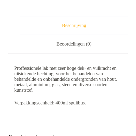
Beschrijving
Beoordelingen (0)
Proffessionele lak met zeer hoge dek- en vulkracht en
uitstekende hechting, voor het behandelen van
behandelde en onbehandelde ondergronden van hout,
metaal, aluminium, glas, steen en diverse soorten
kunststof.
Verpakkingseenheid: 400ml spuitbus.