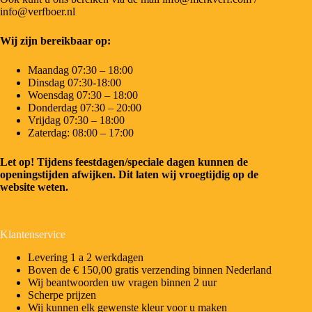
info@verfboer.nl
Wij zijn bereikbaar op:
Maandag 07:30 – 18:00
Dinsdag 07:30-18:00
Woensdag 07:30 – 18:00
Donderdag 07:30 – 20:00
Vrijdag 07:30 – 18:00
Zaterdag: 08:00 – 17:00
Let op! Tijdens feestdagen/speciale dagen kunnen de
openingstijden afwijken. Dit laten wij vroegtijdig op de
website weten.
Klantenservice
Levering 1 a 2 werkdagen
Boven de € 150,00 gratis verzending binnen Nederland
Wij beantwoorden uw vragen binnen 2 uur
Scherpe prijzen
Wij kunnen elk gewenste kleur voor u maken