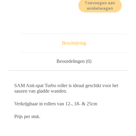
Toevoegen aan
winkelwagen
Beschrijving
Beoordelingen (0)
SAM Anti-spat Turbo roller is ideaal geschikt voor het
sauzen van gladde wanden.
Verkrijgbaar in rollers van 12-, 18- & 25cm
Prijs per stuk.