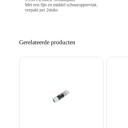
Met een fijn en middel schuuroppervlak.
verpakt per 2stuks
Gerelateerde producten