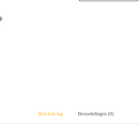
Beschrijving
Beoordelingen (0)