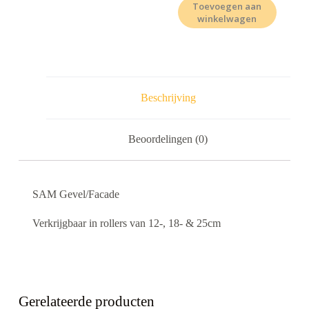
Toevoegen aan
winkelwagen
Beschrijving
Beoordelingen (0)
SAM Gevel/Facade
Verkrijgbaar in rollers van 12-, 18- & 25cm
Gerelateerde producten