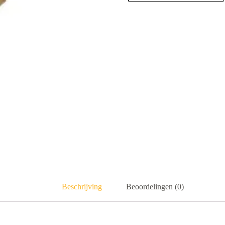
Beschrijving
Beoordelingen (0)