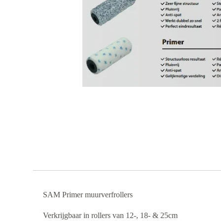
SAM Primer muurverfrollers
Verkrijgbaar in rollers van 12-, 18- & 25cm