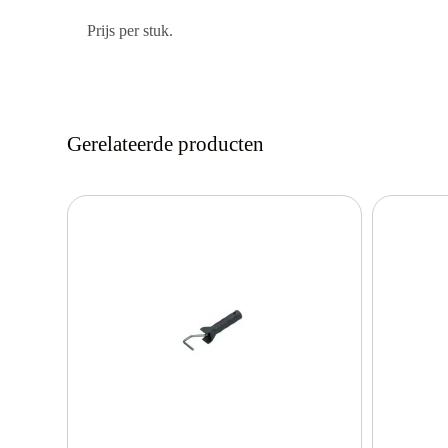
Prijs per stuk.
Gerelateerde producten