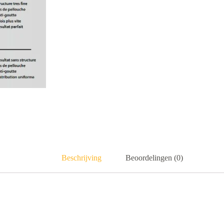
Beschrijving
Beoordelingen (0)